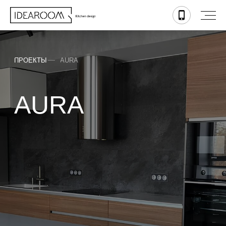
ПРОЕКТЫ
AURA
AURA